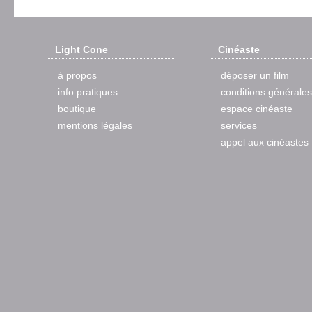
Light Cone
Cinéaste
à propos
déposer un film
info pratiques
conditions générales
boutique
espace cinéaste
mentions légales
services
appel aux cinéastes