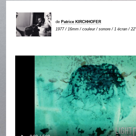
de
Patrice KIRCHHOFER
1977 / 16mm / couleur / sonore / 1 écran / 22'