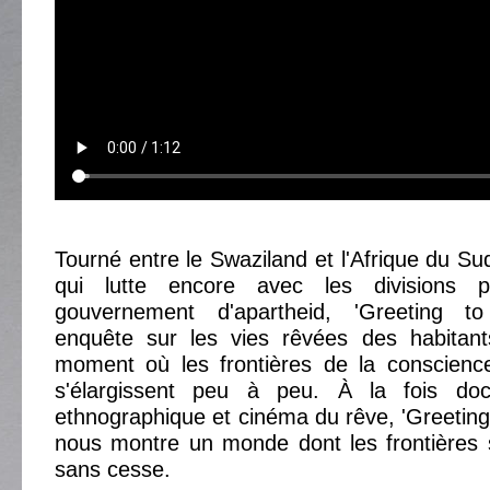
Tourné entre le Swaziland et l'Afrique du Su
qui lutte encore avec les divisions 
gouvernement d'apartheid, 'Greeting t
enquête sur les vies rêvées des habitants
moment où les frontières de la conscience
s'élargissent peu à peu. À la fois doc
ethnographique et cinéma du rêve, 'Greeting
nous montre un monde dont les frontières 
sans cesse.