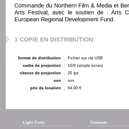
Commande du Northern Film & Media et Ber
Arts Festival, avec le soutien de : Arts 
European Regional Development Fund.
1 COPIE EN DISTRIBUTION
format de distribution
Fichier sur clé USB
cadre de projection
16/9 (simple écran)
vitesse de projection
25 ips
son
son
prix de location
94,00 €
Light Cone
Cinéaste