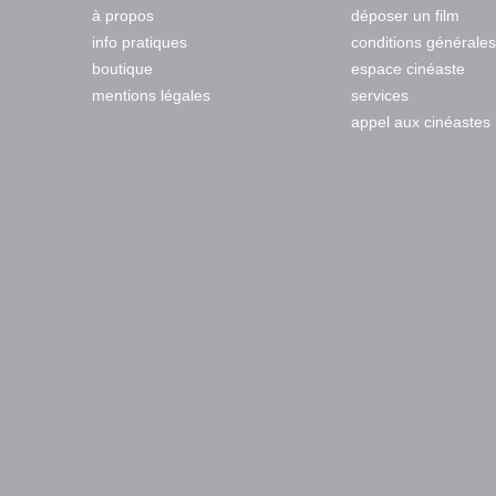
à propos
déposer un film
info pratiques
conditions générales
boutique
espace cinéaste
mentions légales
services
appel aux cinéastes