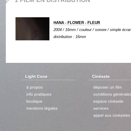
HANA - FLOWER - FLEUR
2004 / 16mm / couleur / sonore / simple écran 
distribution : 16mm
Light Cone
Cinéaste
à propos
déposer un film
info pratiques
conditions générale
boutique
espace cinéaste
mentions légales
services
appel aux cinéastes