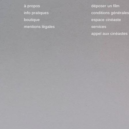
à propos
déposer un film
info pratiques
conditions générales
boutique
espace cinéaste
mentions légales
services
appel aux cinéastes