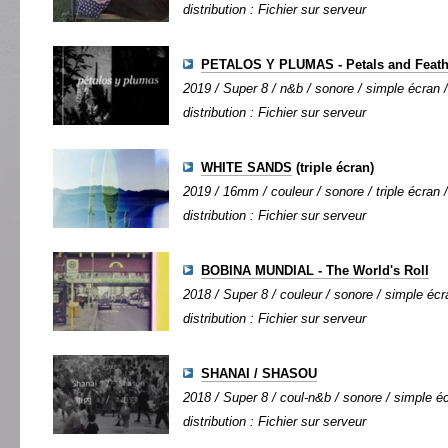
distribution : Fichier sur serveur
PETALOS Y PLUMAS - Petals and Feath
2019 / Super 8 / n&b / sonore / simple écran /
distribution : Fichier sur serveur
WHITE SANDS
(triple écran)
2019 / 16mm / couleur / sonore / triple écran /
distribution : Fichier sur serveur
BOBINA MUNDIAL - The World's Roll
2018 / Super 8 / couleur / sonore / simple écra
distribution : Fichier sur serveur
SHANAI / SHASOU
2018 / Super 8 / coul-n&b / sonore / simple éc
distribution : Fichier sur serveur