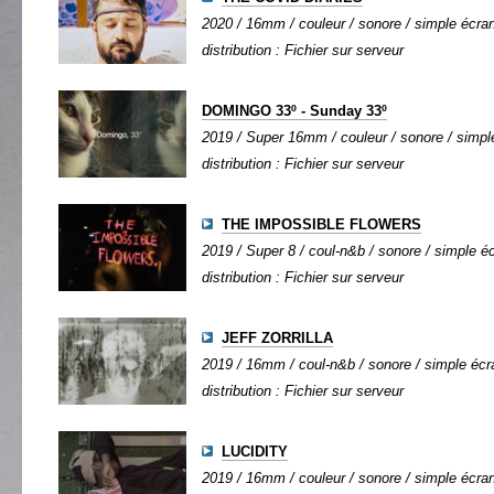
2020 / 16mm / couleur / sonore / simple écran 
distribution : Fichier sur serveur
DOMINGO 33º - Sunday 33º
2019 / Super 16mm / couleur / sonore / simple
distribution : Fichier sur serveur
THE IMPOSSIBLE FLOWERS
2019 / Super 8 / coul-n&b / sonore / simple éc
distribution : Fichier sur serveur
JEFF ZORRILLA
2019 / 16mm / coul-n&b / sonore / simple écra
distribution : Fichier sur serveur
LUCIDITY
2019 / 16mm / couleur / sonore / simple écran 