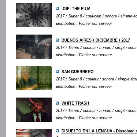
.GIF: THE FILM
2017 / Super 8 / coul-n&b / sonore / simple éc
distribution : Fichier sur serveur
BUENOS AIRES / DICIEMBRE / 2017
2017 / 16mm / couleur / sonore / simple écran 
distribution : Fichier sur serveur
SAN GUERRERO
2017 / Super 8 / couleur / sonore / simple écra
distribution : Fichier sur serveur
WHITE TRASH
2017 / 16mm / couleur / sonore / simple écran 
distribution : Fichier sur serveur
DISUELTO EN LA LENGUA - Dissolved 