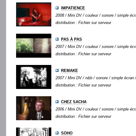
IMPATIENCE
2008 / Mini DV / couleur / sonore / simple écra
distribution : Fichier sur serveur
PAS À PAS
2007 / Mini DV / couleur / sonore / simple écra
distribution : Fichier sur serveur
REMAKE
2007 / Mini DV / n&b / sonore / simple écran /
distribution : Fichier sur serveur
CHEZ SACHA
2006 / Mini DV / couleur / sonore / simple écra
distribution : Fichier sur serveur
SOHO