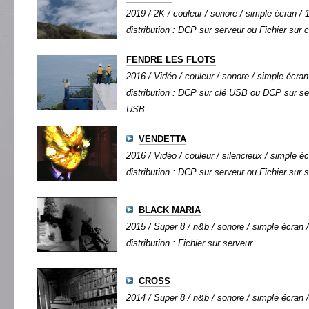
2019 / 2K / couleur / sonore / simple écran / 1
distribution : DCP sur serveur ou Fichier sur
FENDRE LES FLOTS
2016 / Vidéo / couleur / sonore / simple écran 
distribution : DCP sur clé USB ou DCP sur ser
USB
VENDETTA
2016 / Vidéo / couleur / silencieux / simple éc
distribution : DCP sur serveur ou Fichier sur 
BLACK MARIA
2015 / Super 8 / n&b / sonore / simple écran /
distribution : Fichier sur serveur
CROSS
2014 / Super 8 / n&b / sonore / simple écran /