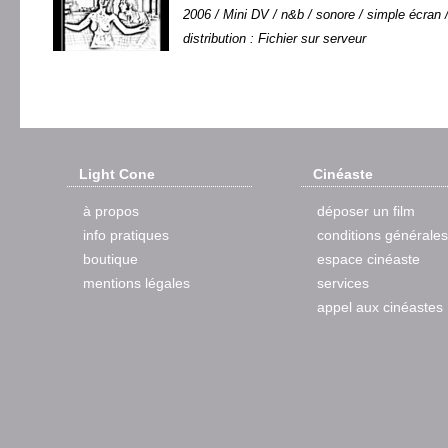
2006 / Mini DV / n&b / sonore / simple écran /
distribution : Fichier sur serveur
Light Cone
Cinéaste
à propos
déposer un film
info pratiques
conditions générales
boutique
espace cinéaste
mentions légales
services
appel aux cinéastes