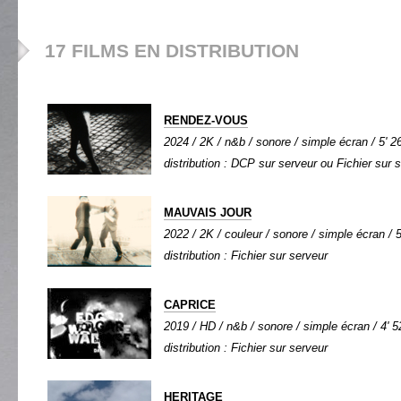
17 FILMS EN DISTRIBUTION
RENDEZ-VOUS
2024 / 2K / n&b / sonore / simple écran / 5' 26
distribution : DCP sur serveur ou Fichier sur 
MAUVAIS JOUR
2022 / 2K / couleur / sonore / simple écran / 5
distribution : Fichier sur serveur
CAPRICE
2019 / HD / n&b / sonore / simple écran / 4' 5
distribution : Fichier sur serveur
HERITAGE