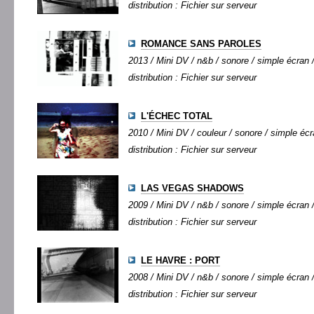
distribution : Fichier sur serveur
ROMANCE SANS PAROLES
2013 / Mini DV / n&b / sonore / simple écran /
distribution : Fichier sur serveur
L'ÉCHEC TOTAL
2010 / Mini DV / couleur / sonore / simple écra
distribution : Fichier sur serveur
LAS VEGAS SHADOWS
2009 / Mini DV / n&b / sonore / simple écran /
distribution : Fichier sur serveur
LE HAVRE : PORT
2008 / Mini DV / n&b / sonore / simple écran /
distribution : Fichier sur serveur