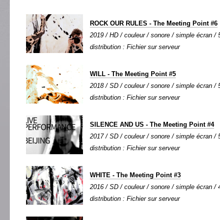
ROCK OUR RULES - The Meeting Point #6
2019 / HD / couleur / sonore / simple écran / 5
distribution : Fichier sur serveur
WILL - The Meeting Point #5
2018 / SD / couleur / sonore / simple écran / 5
distribution : Fichier sur serveur
SILENCE AND US - The Meeting Point #4
2017 / SD / couleur / sonore / simple écran / 5
distribution : Fichier sur serveur
WHITE - The Meeting Point #3
2016 / SD / couleur / sonore / simple écran / 4
distribution : Fichier sur serveur