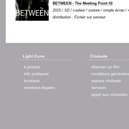
BETWEEN - The Meeting Point #2
2015 / SD / couleur / sonore / simple écran / 4
distribution : Fichier sur serveur
Light Cone
Cinéaste
à propos
déposer un film
info pratiques
conditions générales
boutique
espace cinéaste
mentions légales
services
appel aux cinéastes