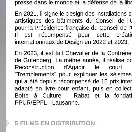
presse dans le monde et la défense de la lib
En 2021, il signe le design des installations
artistiques des bâtiments du Conseil de l
pour la Présidence française du Conseil de l
Il est récompensé pour cette créat
internationnaux de Design en 2022 et 2023.
En 2023, il est fait Chevalier de la Confré
de Gutenberg. La même année, il réalise p
Reconstruction d'Agadir le court
"Tremblements" pour expliquer les séismes
qui a été depuis récompensé de 15 prix inter
adapté en livre pour enfant, puis en collect
Boîte à Culture - Rabat et la fondat
PPUR/EPFL - Lausanne.
5 FILMS EN DISTRIBUTION