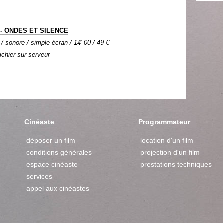
 - ONDES ET SILENCE
 / sonore / simple écran / 14' 00 / 49 €
Fichier sur serveur
Cinéaste
Programmateur
déposer un film
location d'un film
conditions générales
projection d'un film
espace cinéaste
prestations techniques
services
appel aux cinéastes