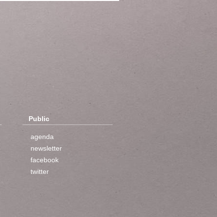
Public
agenda
newsletter
facebook
twitter