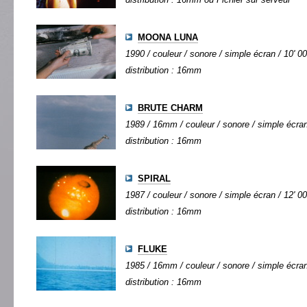
MOONA LUNA
1990 / couleur / sonore / simple écran / 10' 00
distribution : 16mm
BRUTE CHARM
1989 / 16mm / couleur / sonore / simple écran 
distribution : 16mm
SPIRAL
1987 / couleur / sonore / simple écran / 12' 00
distribution : 16mm
FLUKE
1985 / 16mm / couleur / sonore / simple écran 
distribution : 16mm