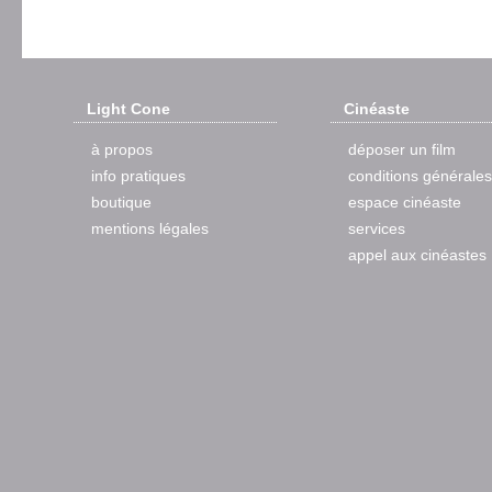
Light Cone
Cinéaste
à propos
déposer un film
info pratiques
conditions générales
boutique
espace cinéaste
mentions légales
services
appel aux cinéastes