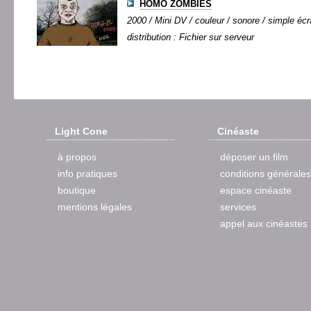
HOMO ZOMBIES
2000 / Mini DV / couleur / sonore / simple écra
distribution : Fichier sur serveur
Light Cone
Cinéaste
à propos
déposer un film
info pratiques
conditions générales
boutique
espace cinéaste
mentions légales
services
appel aux cinéastes