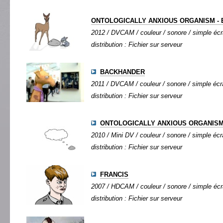
ONTOLOGICALLY ANXIOUS ORGANISM - E
2012 / DVCAM / couleur / sonore / simple écra
distribution : Fichier sur serveur
BACKHANDER
2011 / DVCAM / couleur / sonore / simple écra
distribution : Fichier sur serveur
ONTOLOGICALLY ANXIOUS ORGANISM -
2010 / Mini DV / couleur / sonore / simple écra
distribution : Fichier sur serveur
FRANCIS
2007 / HDCAM / couleur / sonore / simple écra
distribution : Fichier sur serveur