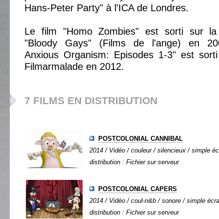
Hans-Peter Party" à l'ICA de Londres.
Le film "Homo Zombies" est sorti sur la
"Bloody Gays" (Films de l'ange) en 2005
Anxious Organism: Episodes 1-3" est sorti
Filmarmalade en 2012.
7 FILMS EN DISTRIBUTION
POSTCOLONIAL CANNIBAL
2014 / Vidéo / couleur / silencieux / simple éc
distribution : Fichier sur serveur
POSTCOLONIAL CAPERS
2014 / Vidéo / coul-n&b / sonore / simple écran
distribution : Fichier sur serveur