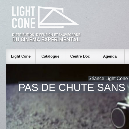
Light Cone
Catalogue
Centre Doc
Agenda
Séance Light Cone -
PAS DE CHUTE SANS