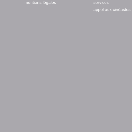
mentions légales
services
appel aux cinéastes