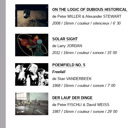
ON THE LOGIC OF DUBIOUS HISTORICAL 
de Peter MILLER & Alexander STEWART
2008 / 16mm / couleur / silencieux / 6' 30
SOLAR SIGHT
de Larry JORDAN
2011 / 16mm / couleur / sonore / 15' 00
POEMFIELD NO. 5
Freefall
de Stan VANDERBEEK
1968 / 16mm / couleur / sonore / 7' 00
DER LAUF DER DINGE
de Peter FISCHLI & David WEISS
1987 / 16mm / couleur / sonore / 29' 00