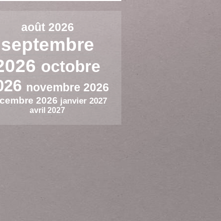
août 2026
septembre
2026
octobre
026
novembre 2026
cembre 2026
janvier 2027
avril 2027