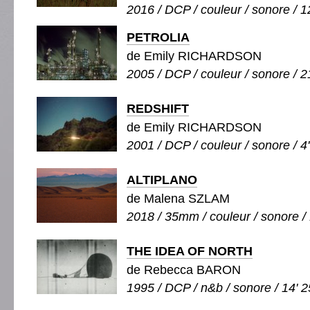
2016 / DCP / couleur / sonore / 1
PETROLIA
de Emily RICHARDSON
2005 / DCP / couleur / sonore / 2
REDSHIFT
de Emily RICHARDSON
2001 / DCP / couleur / sonore / 4
ALTIPLANO
de Malena SZLAM
2018 / 35mm / couleur / sonore / 
THE IDEA OF NORTH
de Rebecca BARON
1995 / DCP / n&b / sonore / 14' 2