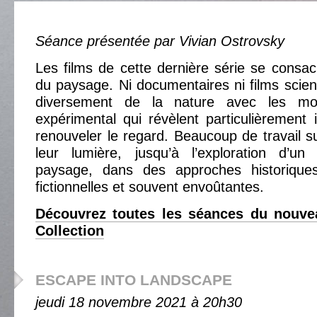
Séance présentée par Vivian Ostrovsky
Les films de cette dernière série se consac
du paysage. Ni documentaires ni films scienti
diversement de la nature avec les m
expérimental qui révèlent particulièrement i
renouveler le regard. Beaucoup de travail s
leur lumière, jusqu’à l’exploration d’un
paysage, dans des approches historiques
fictionnelles et souvent envoûtantes.
Découvrez toutes les séances du nouve
Collection
ESCAPE INTO LANDSCAPE
jeudi 18 novembre 2021 à 20h30