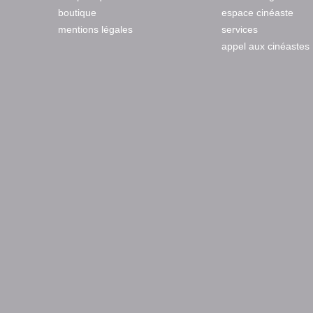
boutique
espace cinéaste
mentions légales
services
appel aux cinéastes