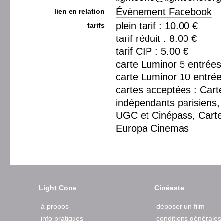
Évènement Facebook
lien en relation
plein tarif : 10.00 €
tarifs
tarif réduit : 8.00 €
tarif CIP : 5.00 €
carte Luminor 5 entrées
carte Luminor 10 entrée
cartes acceptées : Car
indépendants parisiens, 
UGC et Cinépass, Cart
Europa Cinemas
Light Cone
Cinéaste
à propos
déposer un film
info pratiques
conditions générales