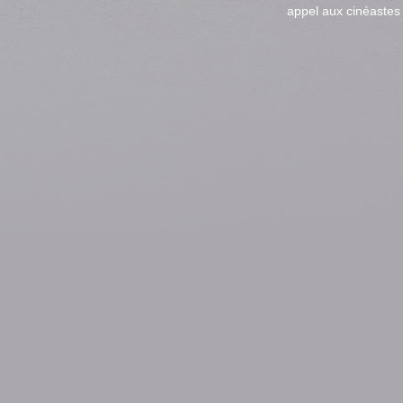
appel aux cinéastes