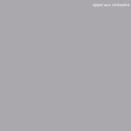
appel aux cinéastes