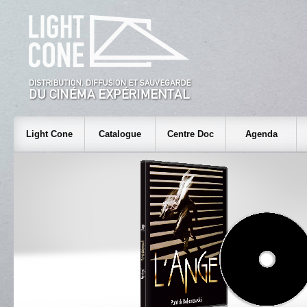
Light Cone
Catalogue
Centre Doc
Agenda