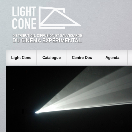
Light Cone
Catalogue
Centre Doc
Agenda