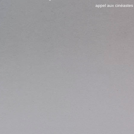
appel aux cinéastes