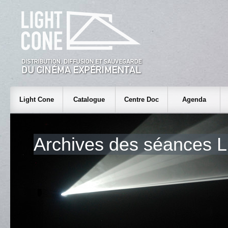
Light Cone
Catalogue
Centre Doc
Agenda
Archives des séances L