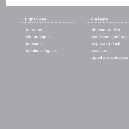
Light Cone
Cinéaste
à propos
déposer un film
info pratiques
conditions générale
boutique
espace cinéaste
mentions légales
services
appel aux cinéastes