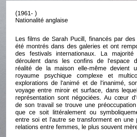
(1961- )
Nationalité anglaise
Les films de Sarah Pucill, financés par des 
été montrés dans des galeries et ont remp
des festivals internationaux. La majorit
déroulent dans les confins de l'espace 
réalité de la maison elle-même devient u
royaume psychique complexe et multic
explorations de l'animé et de l'inanimé, so
voyage entre miroir et surface, dans leque
représentation sont négociées. Au cœur d'
de son travail se trouve une préoccupation 
que ce soit littéralement ou symboliqueme
entre soi et l'autre se transforment en une
relations entre femmes, le plus souvent mèr