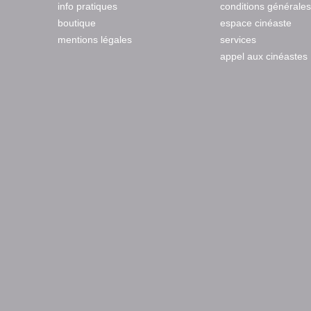
info pratiques
conditions générales
boutique
espace cinéaste
mentions légales
services
appel aux cinéastes