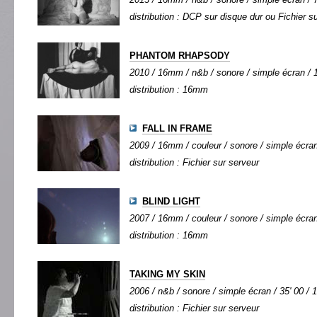
distribution : DCP sur disque dur ou Fichier 
PHANTOM RHAPSODY
2010 / 16mm / n&b / sonore / simple écran / 1
distribution : 16mm
FALL IN FRAME
2009 / 16mm / couleur / sonore / simple écran 
distribution : Fichier sur serveur
BLIND LIGHT
2007 / 16mm / couleur / sonore / simple écran 
distribution : 16mm
TAKING MY SKIN
2006 / n&b / sonore / simple écran / 35' 00 / 
distribution : Fichier sur serveur