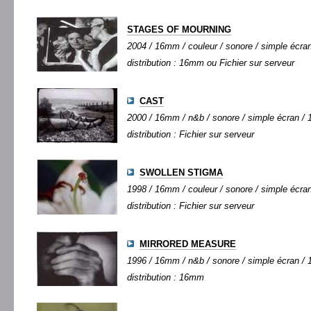
STAGES OF MOURNING
2004 / 16mm / couleur / sonore / simple écran 
distribution : 16mm ou Fichier sur serveur
CAST
2000 / 16mm / n&b / sonore / simple écran / 1
distribution : Fichier sur serveur
SWOLLEN STIGMA
1998 / 16mm / couleur / sonore / simple écran 
distribution : Fichier sur serveur
MIRRORED MEASURE
1996 / 16mm / n&b / sonore / simple écran / 1
distribution : 16mm