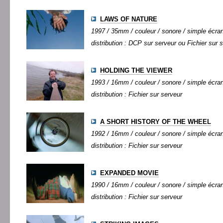
LAWS OF NATURE
1997 / 35mm / couleur / sonore / simple écran 
distribution : DCP sur serveur ou Fichier sur 
HOLDING THE VIEWER
1993 / 16mm / couleur / sonore / simple écran 
distribution : Fichier sur serveur
A SHORT HISTORY OF THE WHEEL
1992 / 16mm / couleur / sonore / simple écran 
distribution : Fichier sur serveur
EXPANDED MOVIE
1990 / 16mm / couleur / sonore / simple écran 
distribution : Fichier sur serveur