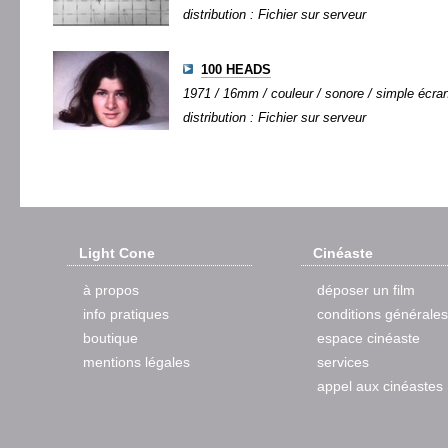
distribution : Fichier sur serveur
100 HEADS
1971 / 16mm / couleur / sonore / simple écran 
distribution : Fichier sur serveur
Light Cone
Cinéaste
à propos
déposer un film
info pratiques
conditions générales
boutique
espace cinéaste
mentions légales
services
appel aux cinéastes