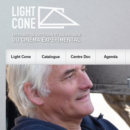
Light Cone
Catalogue
Centre Doc
Agenda