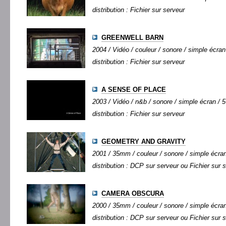
distribution : Fichier sur serveur
GREENWELL BARN
2004 / Vidéo / couleur / sonore / simple écran 
distribution : Fichier sur serveur
A SENSE OF PLACE
2003 / Vidéo / n&b / sonore / simple écran / 5'
distribution : Fichier sur serveur
GEOMETRY AND GRAVITY
2001 / 35mm / couleur / sonore / simple écran 
distribution : DCP sur serveur ou Fichier sur 
CAMERA OBSCURA
2000 / 35mm / couleur / sonore / simple écran 
distribution : DCP sur serveur ou Fichier sur 