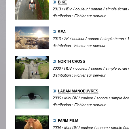
BIKE
2013 / HDV / couleur / sonore / simple écran /
distribution : Fichier sur serveur
SEA
2013 / 2K / couleur / sonore / simple écran / 1
distribution : Fichier sur serveur
NORTH CROSS
2008 / HDV / couleur / sonore / simple écran /
distribution : Fichier sur serveur
LABAN MANOEUVRES
2006 / Mini DV / couleur / sonore / simple écra
distribution : Fichier sur serveur
FARM FILM
2004 / Mini DV / couleur / sonore / simple écra