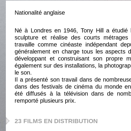
Nationalité anglaise
Né à Londres en 1946, Tony Hill a étudié l'
sculpture et réalise des courts métrages 
travaille comme cinéaste indépendant dep
généralement en charge tous les aspects d
développant et construisant son propre maté
également sur des installations, la photograph
le son.
Il a présenté son travail dans de nombreuses
dans des festivals de cinéma du monde ent
été diffusés à la télévision dans de nom
remporté plusieurs prix.
23 FILMS EN DISTRIBUTION