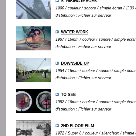
STRIKING IMAGES
1990 / couleur / sonore / simple écran / 1' 30 
distribution : Fichier sur serveur
WATER WORK
1987 / 16mm / couleur / sonore / simple écran 
distribution : Fichier sur serveur
DOWNSIDE UP
1984 / 16mm / couleur / sonore / simple écran 
distribution : Fichier sur serveur
TO SEE
1982 / 16mm / couleur / sonore / simple écran 
distribution : Fichier sur serveur
2ND FLOOR FILM
1972 / Super 8 / couleur / silencieux / simple 