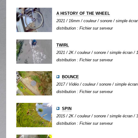
A HISTORY OF THE WHEEL
2021 / 16mm / couleur / sonore / simple écran 
distribution : Fichier sur serveur
TWIRL
2021 / 2K / couleur / sonore / simple écran / 1
distribution : Fichier sur serveur
BOUNCE
2017 / Vidéo / couleur / sonore / simple écran 
distribution : Fichier sur serveur
SPIN
2015 / 2K / couleur / sonore / simple écran / 3
distribution : Fichier sur serveur