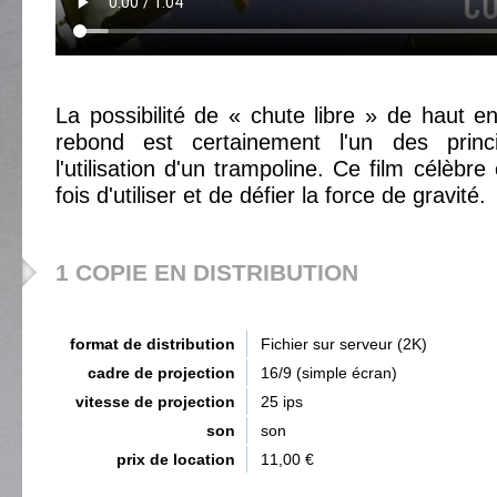
La possibilité de « chute libre » de haut en
rebond est certainement l'un des princi
l'utilisation d'un trampoline. Ce film célèbre
fois d'utiliser et de défier la force de gravité.
1 COPIE EN DISTRIBUTION
format de distribution
Fichier sur serveur (2K)
cadre de projection
16/9 (simple écran)
vitesse de projection
25 ips
son
son
prix de location
11,00 €