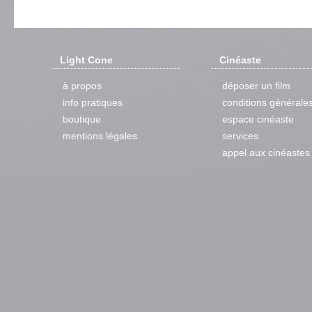
Light Cone
Cinéaste
à propos
déposer un film
info pratiques
conditions générale
boutique
espace cinéaste
mentions légales
services
appel aux cinéastes