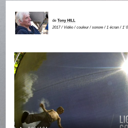
de
Tony HILL
2017 / Vidéo / couleur / sonore / 1 écran / 1' 