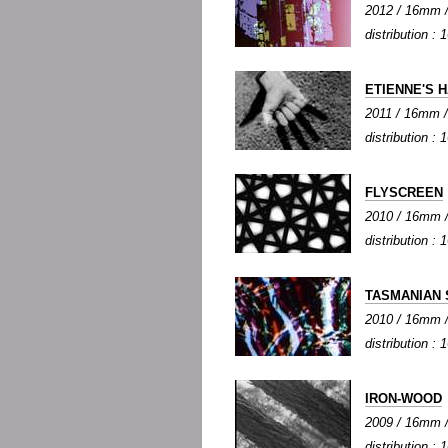
2012 / 16mm / 
distribution :
ETIENNE'S 
2011 / 16mm / 
distribution :
FLYSCREEN
2010 / 16mm / 
distribution :
TASMANIAN 
2010 / 16mm / 
distribution :
IRON-WOOD
2009 / 16mm / 
distribution :