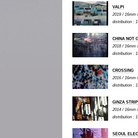
VALPI
2019 / 16mm / 
distribution :
CHINA NOT 
2018 / 16mm / 
distribution :
CROSSING
2016 / 16mm / 
distribution :
GINZA STRIP
2014 / 16mm / 
distribution :
SEOUL ELEC