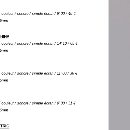
couleur / sonore / simple écran / 9' 00 / 45 €
 16mm
CHINA
couleur / sonore / simple écran / 14' 10 / 65 €
 16mm
couleur / sonore / simple écran / 11' 00 / 36 €
 16mm
couleur / sonore / simple écran / 9' 00 / 31 €
 16mm
TRIC