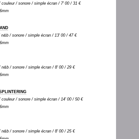
couleur / sonore / simple écran / 7' 00 / 31 €
 16mm
HAND
n&b / sonore / simple écran / 13' 00 / 47 €
 16mm
n&b / sonore / simple écran / 8' 00 / 29 €
 16mm
SPLINTERING
couleur / sonore / simple écran / 14' 00 / 50 €
 16mm
n&b / sonore / simple écran / 8' 00 / 25 €
 16mm