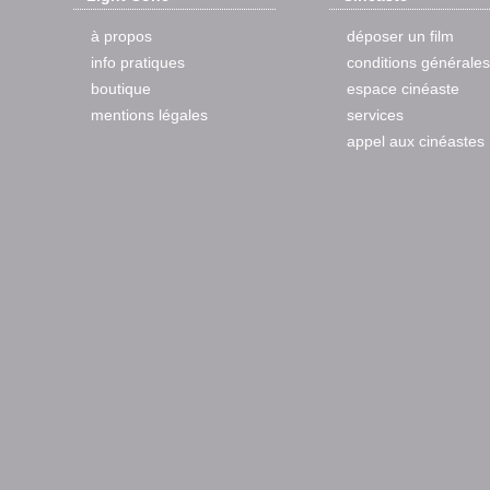
à propos
déposer un film
info pratiques
conditions générales
boutique
espace cinéaste
mentions légales
services
appel aux cinéastes