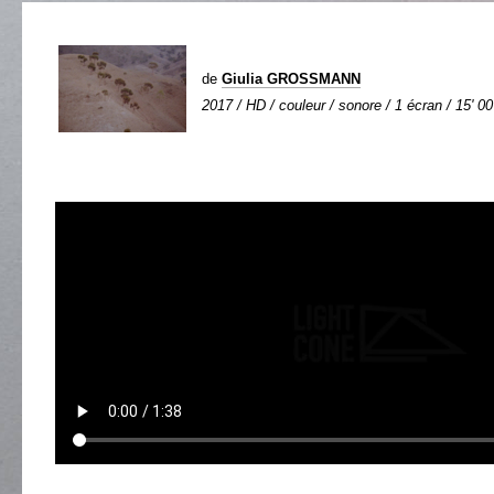
de
Giulia GROSSMANN
2017 / HD / couleur / sonore / 1 écran / 15' 00