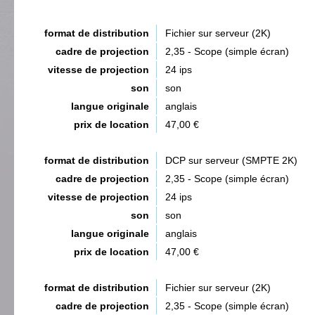
format de distribution
Fichier sur serveur (2K)
cadre de projection
2,35 - Scope (simple écran)
vitesse de projection
24 ips
son
son
langue originale
anglais
prix de location
47,00 €
format de distribution
DCP sur serveur (SMPTE 2K)
cadre de projection
2,35 - Scope (simple écran)
vitesse de projection
24 ips
son
son
langue originale
anglais
prix de location
47,00 €
format de distribution
Fichier sur serveur (2K)
cadre de projection
2,35 - Scope (simple écran)