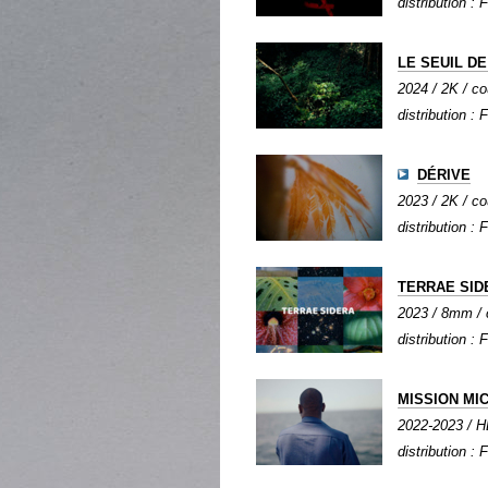
distribution : 
LE SEUIL DE
2024 / 2K / co
distribution : 
DÉRIVE
2023 / 2K / co
distribution : 
TERRAE SID
2023 / 8mm / c
distribution : 
MISSION MI
2022-2023 / HD
distribution : 