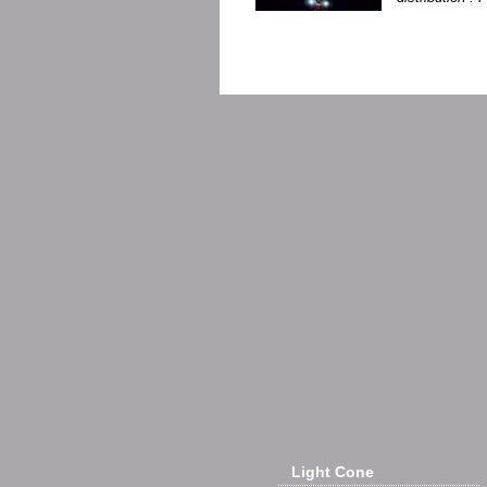
Light Cone