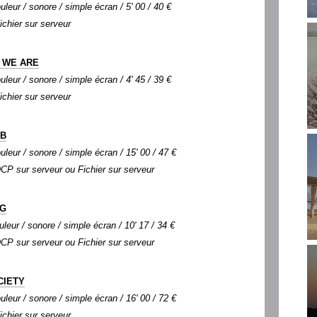
uleur / sonore / simple écran / 5' 00 / 40 €
Fichier sur serveur
 WE ARE
uleur / sonore / simple écran / 4' 45 / 39 €
Fichier sur serveur
 B
uleur / sonore / simple écran / 15' 00 / 47 €
 DCP sur serveur ou Fichier sur serveur
AG
uleur / sonore / simple écran / 10' 17 / 34 €
 DCP sur serveur ou Fichier sur serveur
CIETY
uleur / sonore / simple écran / 16' 00 / 72 €
Fichier sur serveur