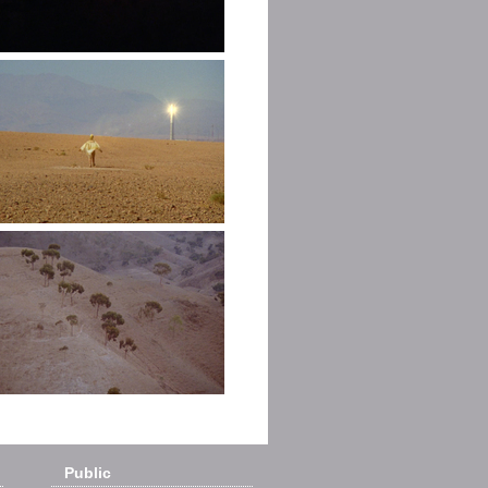
Public