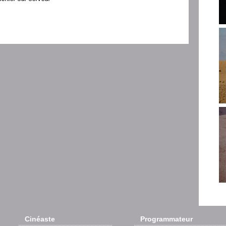
Cinéaste
Programmateur