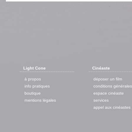
Light Cone
Cinéaste
à propos
déposer un film
info pratiques
conditions générales
boutique
espace cinéaste
mentions légales
services
appel aux cinéastes