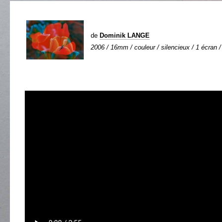
de
Dominik LANGE
2006 / 16mm / couleur / silencieux / 1 écran /