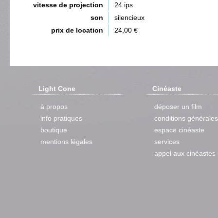
vitesse de projection
24 ips
son
silencieux
prix de location
24,00 €
Light Cone
Cinéaste
à propos
déposer un film
info pratiques
conditions générales
boutique
espace cinéaste
mentions légales
services
appel aux cinéastes