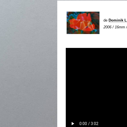
de
Dominik 
2006 / 16mm / 