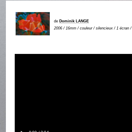
de
Dominik LANGE
2006 / 16mm / couleur / silencieux / 1 écran /