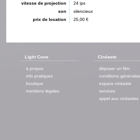
vitesse de projection
24 ips
son
silencieux
prix de location
25,00 €
Light Cone
Cinéaste
à propos
déposer un film
info pratiques
conditions générales
boutique
espace cinéaste
mentions légales
services
appel aux cinéastes