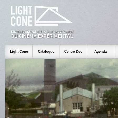
Light Cone
Catalogue
Centre Doc
Agenda