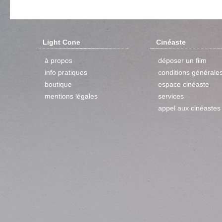
Light Cone
Cinéaste
à propos
déposer un film
info pratiques
conditions générale
boutique
espace cinéaste
mentions légales
services
appel aux cinéastes