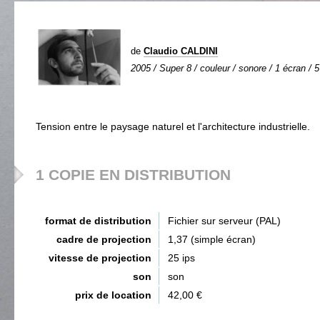
de
Claudio CALDINI
2005 / Super 8 / couleur / sonore / 1 écran / 5
Tension entre le paysage naturel et l'architecture industrielle.
1 COPIE EN DISTRIBUTION
format de distribution
Fichier sur serveur (PAL)
cadre de projection
1,37 (simple écran)
vitesse de projection
25 ips
son
son
prix de location
42,00 €