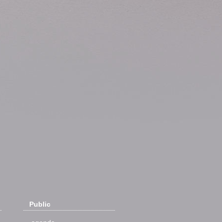
Public