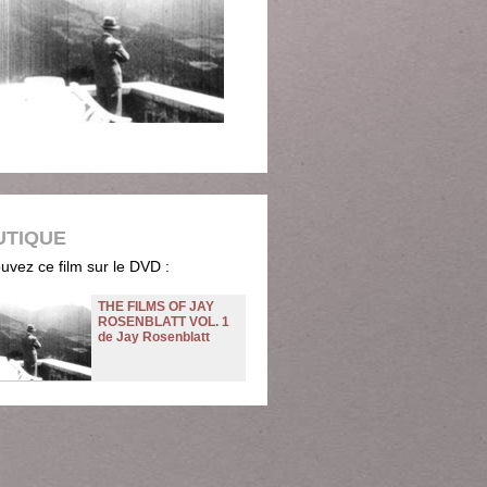
UTIQUE
uvez ce film sur le DVD :
THE FILMS OF JAY
ROSENBLATT VOL. 1
de Jay Rosenblatt