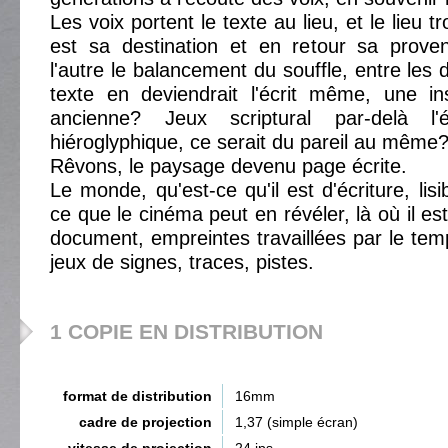
Les voix portent le texte au lieu, et le lieu tr
est sa destination et en retour sa prove
l'autre le balancement du souffle, entre les d
texte en deviendrait l'écrit même, une ins
ancienne? Jeux scriptural par-delà l'éc
hiéroglyphique, ce serait du pareil au même
Rêvons, le paysage devenu page écrite.
Le monde, qu'est-ce qu'il est d'écriture, lisibl
ce que le cinéma peut en révéler, là où il es
document, empreintes travaillées par le temp
jeux de signes, traces, pistes.
1 COPIE EN DISTRIBUTION
format de distribution
16mm
cadre de projection
1,37 (simple écran)