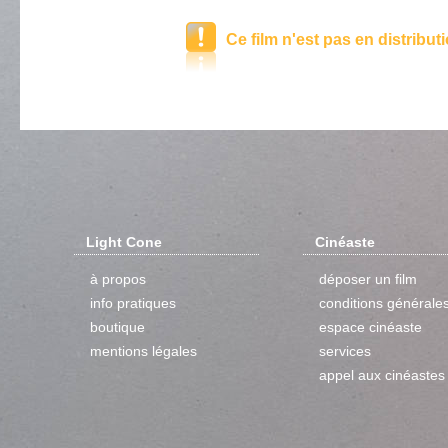
Ce film n'est pas en distribut
Light Cone
Cinéaste
à propos
déposer un film
info pratiques
conditions générale
boutique
espace cinéaste
mentions légales
services
appel aux cinéastes