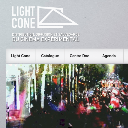
Light Cone
Catalogue
Centre Doc
Agenda