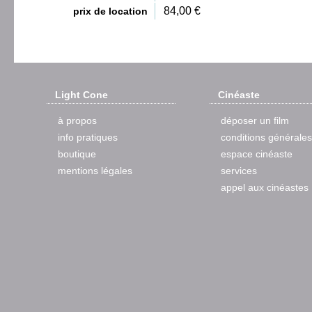
84,00 €
prix de location
Light Cone
Cinéaste
à propos
déposer un film
info pratiques
conditions générales
boutique
espace cinéaste
mentions légales
services
appel aux cinéastes