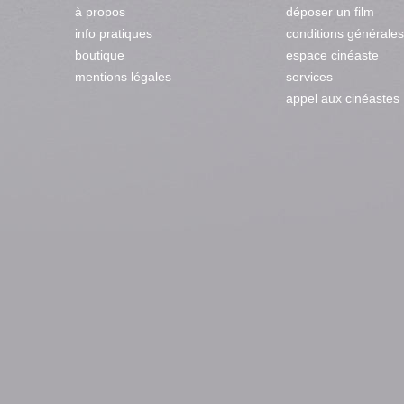
à propos
déposer un film
info pratiques
conditions générales
boutique
espace cinéaste
mentions légales
services
appel aux cinéastes