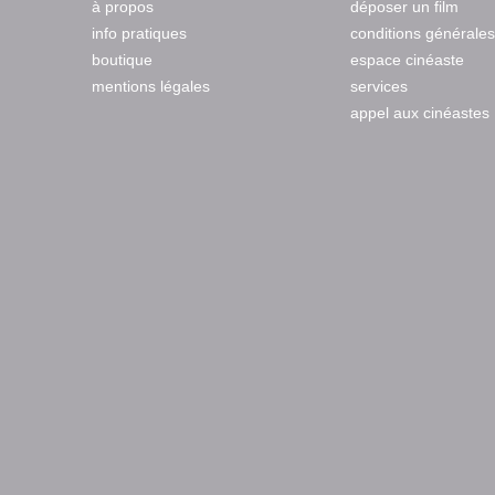
à propos
déposer un film
info pratiques
conditions générales
boutique
espace cinéaste
mentions légales
services
appel aux cinéastes