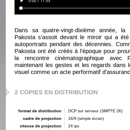
Dans sa quatre-vingt-dixième année, la p
Pakosta s'assoit devant le miroir qui a ét
autoportraits pendant des décennies. Com
Pakosta ont été créés à l'époque pour prou
la rencontre cinématographique avec 
maintenant les gestes et les regards dans le 
visuel comme un acte performatif d'assuranc
2 COPIES EN DISTRIBUTION
format de distribution
DCP sur serveur (SMPTE 2K)
cadre de projection
16/9 (simple écran)
vitesse de projection
24 ips