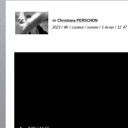
de
Christiana PERSCHON
2023 / 4K / couleur / sonore / 1 écran / 11' 47