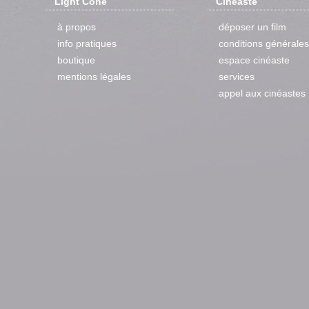
Light Cone
Cinéaste
à propos
déposer un film
info pratiques
conditions générales
boutique
espace cinéaste
mentions légales
services
appel aux cinéastes