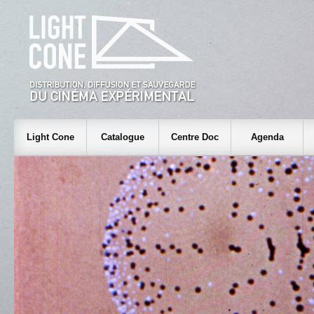
Light Cone
Catalogue
Centre Doc
Agenda