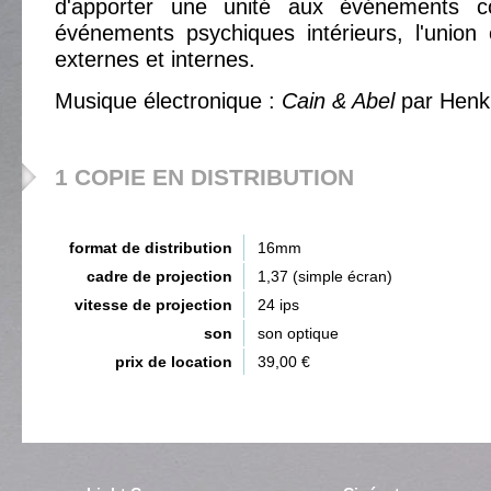
d'apporter une unité aux événements 
événements psychiques intérieurs, l'union 
externes et internes.
Musique électronique :
Cain & Abel
par Henk
1 COPIE EN DISTRIBUTION
format de distribution
16mm
cadre de projection
1,37 (simple écran)
vitesse de projection
24 ips
son
son optique
prix de location
39,00 €