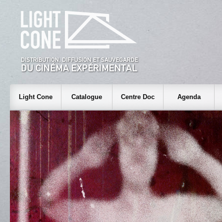
Light Cone
Catalogue
Centre Doc
Agenda