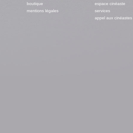
boutique
espace cinéaste
mentions légales
services
appel aux cinéastes