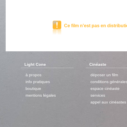
Ce film n'est pas en distribut
Light Cone
Cinéaste
à propos
déposer un film
info pratiques
conditions générale
boutique
espace cinéaste
mentions légales
services
appel aux cinéastes