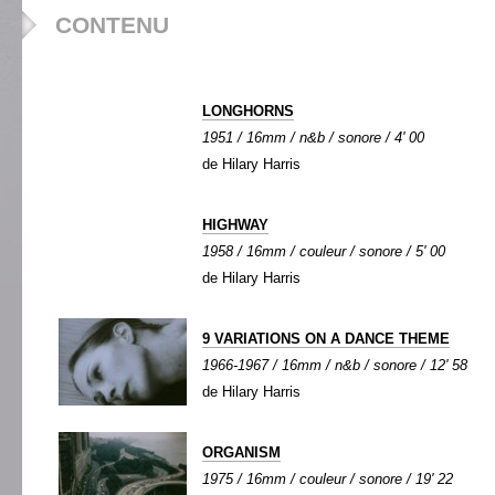
CONTENU
LONGHORNS
1951 / 16mm / n&b / sonore / 4' 00
de Hilary Harris
HIGHWAY
1958 / 16mm / couleur / sonore / 5' 00
de Hilary Harris
9 VARIATIONS ON A DANCE THEME
1966-1967 / 16mm / n&b / sonore / 12' 58
de Hilary Harris
ORGANISM
1975 / 16mm / couleur / sonore / 19' 22