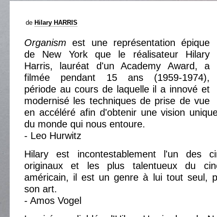
de
Hilary HARRIS
Organism
est une représentation épique
de New York que le réalisateur Hilary
Harris, lauréat d'un Academy Award, a
filmée pendant 15 ans (1959-1974),
période au cours de laquelle il a innové et
modernisé les techniques de prise de vue
en accéléré afin d'obtenir une vision uniqu
du monde qui nous entoure.
- Leo Hurwitz
Hilary est incontestablement l'un des c
originaux et les plus talentueux du ci
américain, il est un genre à lui tout seul,
son art.
- Amos Vogel