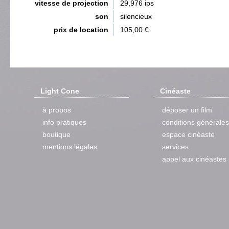
vitesse de projection
29,976 ips
son
silencieux
prix de location
105,00 €
Light Cone
Cinéaste
à propos
déposer un film
info pratiques
conditions générales
boutique
espace cinéaste
mentions légales
services
appel aux cinéastes