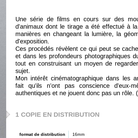
Une série de films en cours sur des mo
d'animaux dont le tirage a été effectué à l
manières en changeant la lumière, la géom
d'exposition.
Ces procédés révèlent ce qui peut se cach
et dans les profondeurs photographiques du
tout en construisant un moyen de regarder 
sujet.
Mon intérêt cinématographique dans les a
fait qu'ils n'ont pas conscience d'eux-m
authentiques et ne jouent donc pas un rôle. (.
1 COPIE EN DISTRIBUTION
format de distribution
16mm