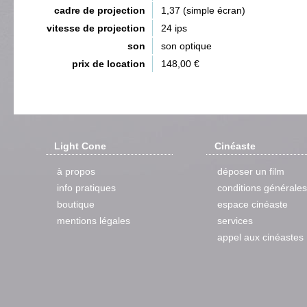
cadre de projection
1,37 (simple écran)
vitesse de projection
24 ips
son
son optique
prix de location
148,00 €
Light Cone
Cinéaste
à propos
déposer un film
info pratiques
conditions générales
boutique
espace cinéaste
mentions légales
services
appel aux cinéastes