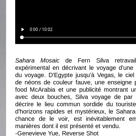
Sahara Mosaic
de Fern Silva retravail
expérimental en décrivant le voyage d’une
du voyage. D’Egypte jusqu’à Vegas, le ciel
de néons de couleur fauve, une enseigne pu
food McArabia et une publicité montrant 
avec deux bouches, Silva voyage de par 
décrire le lieu commun sordide du touriste
d’horizons rapides et mystérieux, le Sahara
chance de le voir, est inévitablement em
manières dont il est présenté et vendu.
-Genevieve Yue, Reverse Shot