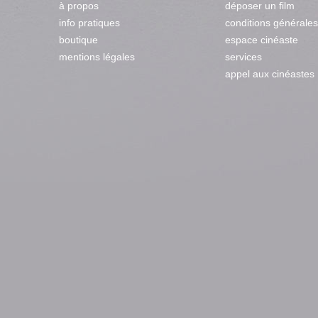
à propos
déposer un film
info pratiques
conditions générales
boutique
espace cinéaste
mentions légales
services
appel aux cinéastes