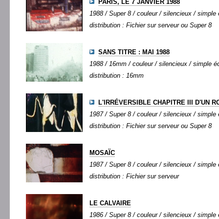
PARIS, LE 7 JANVIER 1988
1988 / Super 8 / couleur / silencieux / simple 
distribution : Fichier sur serveur ou Super 8
SANS TITRE : MAI 1988
1988 / 16mm / couleur / silencieux / simple éc
distribution : 16mm
L'IRRÉVERSIBLE CHAPITRE III D'UN 
1987 / Super 8 / couleur / silencieux / simple 
distribution : Fichier sur serveur ou Super 8
MOSAÏC
1987 / Super 8 / couleur / silencieux / simple 
distribution : Fichier sur serveur
LE CALVAIRE
1986 / Super 8 / couleur / silencieux / simple 