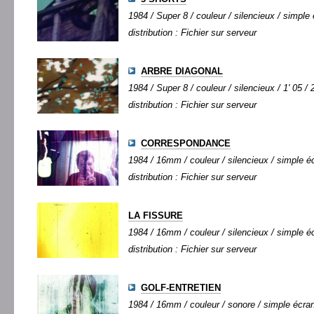
1984 / Super 8 / couleur / silencieux / simple 
distribution : Fichier sur serveur
ARBRE DIAGONAL
1984 / Super 8 / couleur / silencieux / 1' 05 / 
distribution : Fichier sur serveur
CORRESPONDANCE
1984 / 16mm / couleur / silencieux / simple éc
distribution : Fichier sur serveur
LA FISSURE
1984 / 16mm / couleur / silencieux / simple éc
distribution : Fichier sur serveur
GOLF-ENTRETIEN
1984 / 16mm / couleur / sonore / simple écran 