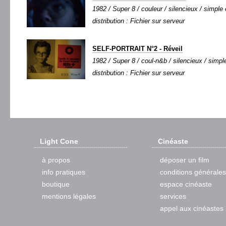
1982 / Super 8 / couleur / silencieux / simple 
distribution : Fichier sur serveur
SELF-PORTRAIT N°2 - Réveil
1982 / Super 8 / coul-n&b / silencieux / simple
distribution : Fichier sur serveur
Light Cone
Cinéaste
à propos
déposer un film
info pratiques
conditions générales
boutique
espace cinéaste
mentions légales
services
appel aux cinéastes