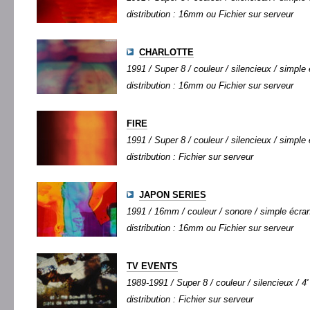
distribution : 16mm ou Fichier sur serveur
CHARLOTTE
1991 / Super 8 / couleur / silencieux / simple 
distribution : 16mm ou Fichier sur serveur
FIRE
1991 / Super 8 / couleur / silencieux / simple 
distribution : Fichier sur serveur
JAPON SERIES
1991 / 16mm / couleur / sonore / simple écran 
distribution : 16mm ou Fichier sur serveur
TV EVENTS
1989-1991 / Super 8 / couleur / silencieux / 4'
distribution : Fichier sur serveur