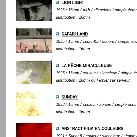
LION LIGHT
1996 / 16mm / n&b / silencieux / simple écran 
distribution : 16mm
SAFARI LAND
1996 / 16mm / coul-n&b / sonore / simple écra
distribution : 16mm
LA PÊCHE MIRACULEUSE
1995 / 16mm / couleur / silencieux / simple éc
distribution : 16mm ou Fichier sur serveur
SUNDAY
1993 / 16mm / couleur / sonore / simple écran 
distribution : 16mm
ABSTRACT FILM EN COULEURS
1991 / Super 8 / couleur / silencieux / simple 