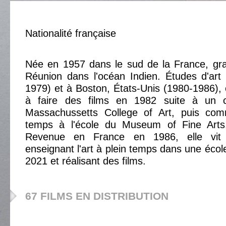
Nationalité française
Née en 1957 dans le sud de la France, grand
Réunion dans l'océan Indien. Études d'art
1979) et à Boston, États-Unis (1980-1986)
à faire des films en 1982 suite à un 
Massachussetts College of Art, puis com
temps à l'école du Museum of Fine Arts,
Revenue en France en 1986, elle vit 
enseignant l'art à plein temps dans une écol
2021 et réalisant des films.
67 FILMS EN DISTRIBUTION