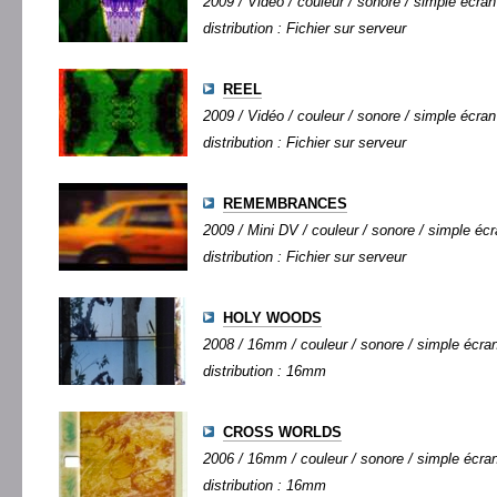
2009 / Vidéo / couleur / sonore / simple écran 
distribution : Fichier sur serveur
REEL
2009 / Vidéo / couleur / sonore / simple écran 
distribution : Fichier sur serveur
REMEMBRANCES
2009 / Mini DV / couleur / sonore / simple écra
distribution : Fichier sur serveur
HOLY WOODS
2008 / 16mm / couleur / sonore / simple écran 
distribution : 16mm
CROSS WORLDS
2006 / 16mm / couleur / sonore / simple écran 
distribution : 16mm