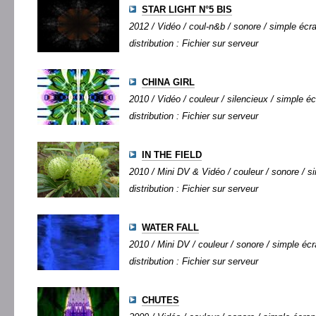
STAR LIGHT N°5 BIS
2012 / Vidéo / coul-n&b / sonore / simple écran
distribution : Fichier sur serveur
CHINA GIRL
2010 / Vidéo / couleur / silencieux / simple éc
distribution : Fichier sur serveur
IN THE FIELD
2010 / Mini DV & Vidéo / couleur / sonore / si
distribution : Fichier sur serveur
WATER FALL
2010 / Mini DV / couleur / sonore / simple écra
distribution : Fichier sur serveur
CHUTES