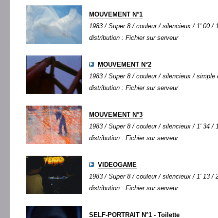
MOUVEMENT N°1
1983 / Super 8 / couleur / silencieux / 1' 00 / 
distribution : Fichier sur serveur
MOUVEMENT N°2
1983 / Super 8 / couleur / silencieux / simple 
distribution : Fichier sur serveur
MOUVEMENT N°3
1983 / Super 8 / couleur / silencieux / 1' 34 / 
distribution : Fichier sur serveur
VIDEOGAME
1983 / Super 8 / couleur / silencieux / 1' 13 / 
distribution : Fichier sur serveur
SELF-PORTRAIT N°1 - Toilette