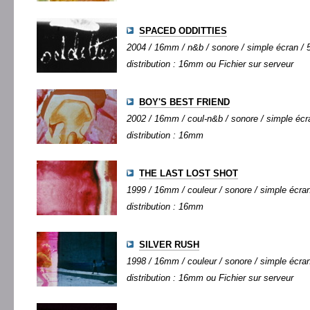
SPACED ODDITTIES
2004 / 16mm / n&b / sonore / simple écran / 5
distribution : 16mm ou Fichier sur serveur
BOY'S BEST FRIEND
2002 / 16mm / coul-n&b / sonore / simple écra
distribution : 16mm
THE LAST LOST SHOT
1999 / 16mm / couleur / sonore / simple écran 
distribution : 16mm
SILVER RUSH
1998 / 16mm / couleur / sonore / simple écran 
distribution : 16mm ou Fichier sur serveur