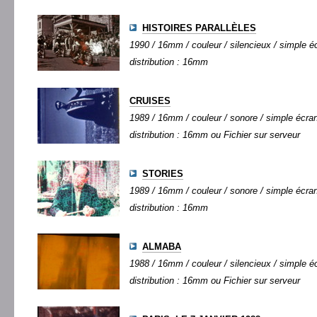
HISTOIRES PARALLÈLES
1990 / 16mm / couleur / silencieux / simple éc
distribution : 16mm
CRUISES
1989 / 16mm / couleur / sonore / simple écran 
distribution : 16mm ou Fichier sur serveur
STORIES
1989 / 16mm / couleur / sonore / simple écran 
distribution : 16mm
ALMABA
1988 / 16mm / couleur / silencieux / simple éc
distribution : 16mm ou Fichier sur serveur