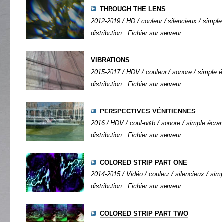
THROUGH THE LENS
2012-2019 / HD / couleur / silencieux / simple 
distribution : Fichier sur serveur
VIBRATIONS
2015-2017 / HDV / couleur / sonore / simple éc
distribution : Fichier sur serveur
PERSPECTIVES VÉNITIENNES
2016 / HDV / coul-n&b / sonore / simple écran 
distribution : Fichier sur serveur
COLORED STRIP PART ONE
2014-2015 / Vidéo / couleur / silencieux / simp
distribution : Fichier sur serveur
COLORED STRIP PART TWO