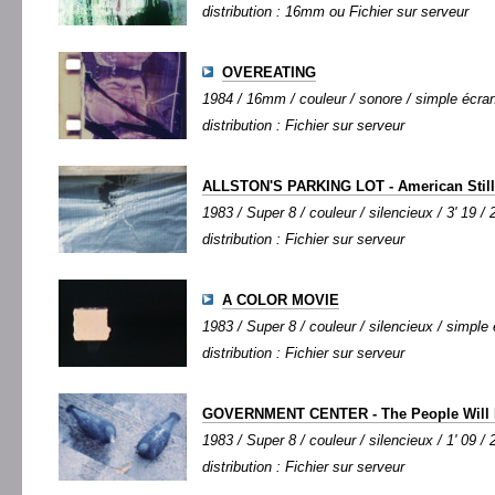
distribution : 16mm ou Fichier sur serveur
OVEREATING
1984 / 16mm / couleur / sonore / simple écran 
distribution : Fichier sur serveur
ALLSTON'S PARKING LOT - American Still 
1983 / Super 8 / couleur / silencieux / 3' 19 / 
distribution : Fichier sur serveur
A COLOR MOVIE
1983 / Super 8 / couleur / silencieux / simple 
distribution : Fichier sur serveur
GOVERNMENT CENTER - The People Will D
1983 / Super 8 / couleur / silencieux / 1' 09 / 
distribution : Fichier sur serveur