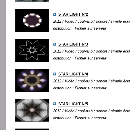
STAR LIGHT N°2
2012 / Vidéo / coul-n&b / sonore / simple écran
distribution : Fichier sur serveur
STAR LIGHT N°3
2012 / Vidéo / coul-n&b / sonore / simple écran
distribution : Fichier sur serveur
STAR LIGHT N°4
2012 / Vidéo / coul-n&b / sonore / simple écran
distribution : Fichier sur serveur
STAR LIGHT N°5
2012 / Vidéo / coul-n&b / sonore / simple écran
distribution : Fichier sur serveur