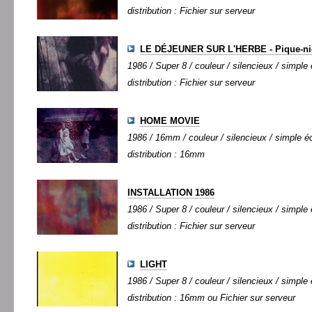
distribution : Fichier sur serveur
LE DÉJEUNER SUR L'HERBE - Pique-n
1986 / Super 8 / couleur / silencieux / simple 
distribution : Fichier sur serveur
HOME MOVIE
1986 / 16mm / couleur / silencieux / simple éc
distribution : 16mm
INSTALLATION 1986
1986 / Super 8 / couleur / silencieux / simple 
distribution : Fichier sur serveur
LIGHT
1986 / Super 8 / couleur / silencieux / simple 
distribution : 16mm ou Fichier sur serveur