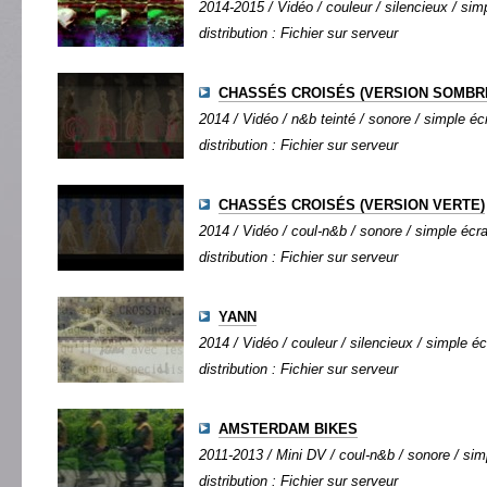
2014-2015 / Vidéo / couleur / silencieux / simp
distribution : Fichier sur serveur
CHASSÉS CROISÉS (VERSION SOMBR
2014 / Vidéo / n&b teinté / sonore / simple écr
distribution : Fichier sur serveur
CHASSÉS CROISÉS (VERSION VERTE)
2014 / Vidéo / coul-n&b / sonore / simple écran
distribution : Fichier sur serveur
YANN
2014 / Vidéo / couleur / silencieux / simple éc
distribution : Fichier sur serveur
AMSTERDAM BIKES
2011-2013 / Mini DV / coul-n&b / sonore / simp
distribution : Fichier sur serveur