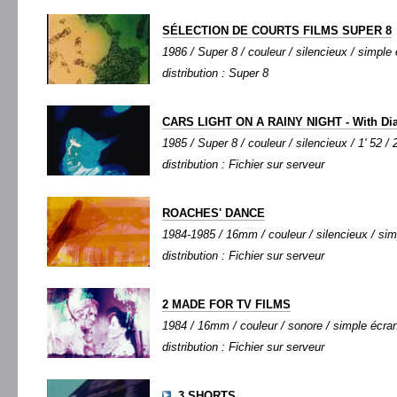
SÉLECTION DE COURTS FILMS SUPER 8
1986 / Super 8 / couleur / silencieux / simple 
distribution : Super 8
CARS LIGHT ON A RAINY NIGHT - With Dia
1985 / Super 8 / couleur / silencieux / 1' 52 / 
distribution : Fichier sur serveur
ROACHES' DANCE
1984-1985 / 16mm / couleur / silencieux / simp
distribution : Fichier sur serveur
2 MADE FOR TV FILMS
1984 / 16mm / couleur / sonore / simple écran 
distribution : Fichier sur serveur
3 SHORTS