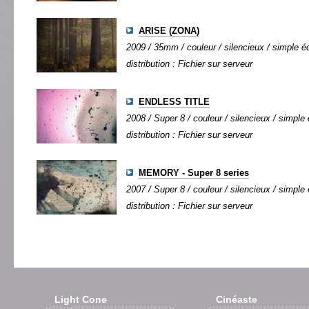
ARISE (ZONA)
2009 / 35mm / couleur / silencieux / simple éc
distribution : Fichier sur serveur
ENDLESS TITLE
2008 / Super 8 / couleur / silencieux / simple 
distribution : Fichier sur serveur
MEMORY - Super 8 series
2007 / Super 8 / couleur / silencieux / simple 
distribution : Fichier sur serveur
Light Cone
Cinéaste