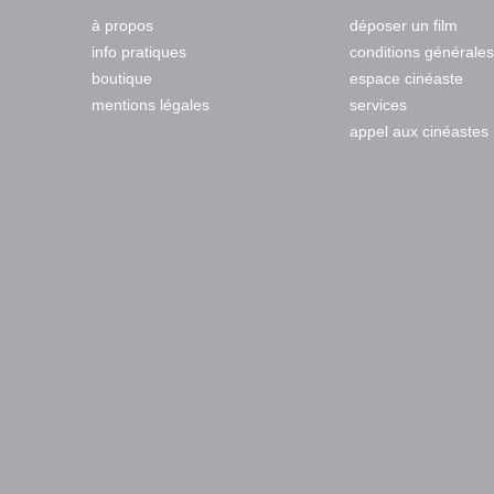
à propos
déposer un film
info pratiques
conditions générales
boutique
espace cinéaste
mentions légales
services
appel aux cinéastes