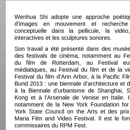
Wenhua Shi adopte une approche poétiqu
d'images en mouvement et recherche
conceptuelle dans la pellicule, la vidéo,
interactives et les sculptures sonores.
Son travail a été présenté dans des musée
des festivals de cinéma, notamment au Fest
du film de Rotterdam, au Festival eu
médiatiques, au Festival du film et de la v
Festival du film d'Ann Arbor, à la Pacific F
Bund 2013 : une biennale d'architecture et d
à la Biennale d'urbanisme de Shanghai, 
Kong et à l'Arsenale de Venise en Italie. I
notamment de la New York Foundation for
York State Council on the Arts et des pri
Maria Film and Video Festival. Il est le fon
commissaires du RPM Fest.