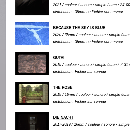
2021 / couleur / sonore / simple écran / 24' 00
distribution : 35mm ou Fichier sur serveur
BECAUSE THE SKY IS BLUE
2020 / 35mm / couleur / sonore / simple écran 
distribution : 35mm ou Fichier sur serveur
GUTAI
2019 / couleur / sonore / simple écran / 7' 31 
distribution : Fichier sur serveur
THE ROSE
2019 / 16mm / couleur / sonore / simple écran 
distribution : Fichier sur serveur
DIE NACHT
2017-2019 / 16mm / couleur / sonore / simple 