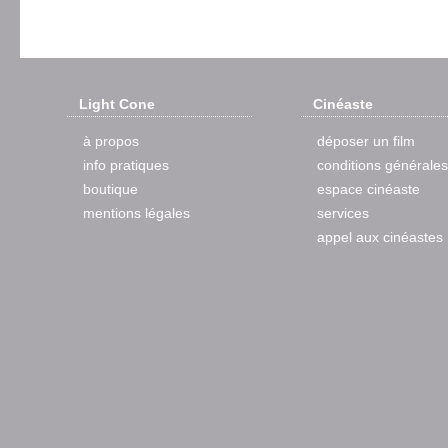
Light Cone
Cinéaste
à propos
déposer un film
info pratiques
conditions générales
boutique
espace cinéaste
mentions légales
services
appel aux cinéastes