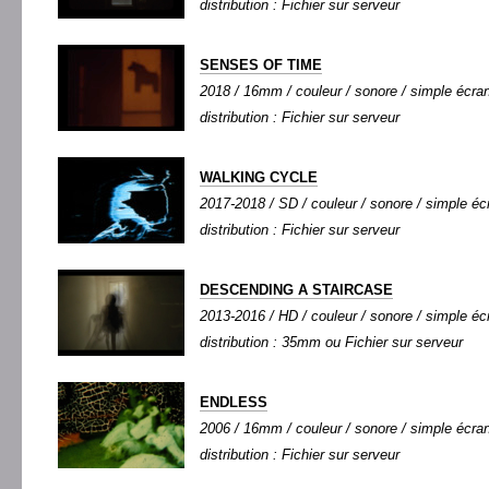
distribution : Fichier sur serveur
SENSES OF TIME
2018 / 16mm / couleur / sonore / simple écran 
distribution : Fichier sur serveur
WALKING CYCLE
2017-2018 / SD / couleur / sonore / simple écr
distribution : Fichier sur serveur
DESCENDING A STAIRCASE
2013-2016 / HD / couleur / sonore / simple écr
distribution : 35mm ou Fichier sur serveur
ENDLESS
2006 / 16mm / couleur / sonore / simple écran 
distribution : Fichier sur serveur