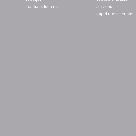
mentions légales
services
appel aux cinéastes