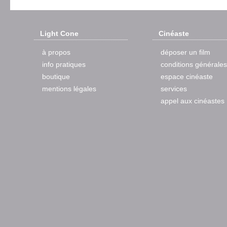
Light Cone
Cinéaste
à propos
déposer un film
info pratiques
conditions générales
boutique
espace cinéaste
mentions légales
services
appel aux cinéastes