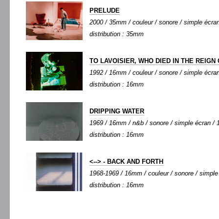
PRELUDE
2000 / 35mm / couleur / sonore / simple écran 
distribution : 35mm
TO LAVOISIER, WHO DIED IN THE REIGN
1992 / 16mm / couleur / sonore / simple écran 
distribution : 16mm
DRIPPING WATER
1969 / 16mm / n&b / sonore / simple écran / 1
distribution : 16mm
<--> - BACK AND FORTH
1968-1969 / 16mm / couleur / sonore / simple 
distribution : 16mm