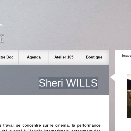
Image
tre Doc
Agenda
Atelier 105
Boutique
Sheri WILLS
le travail se concentre sur le cinéma, la performance