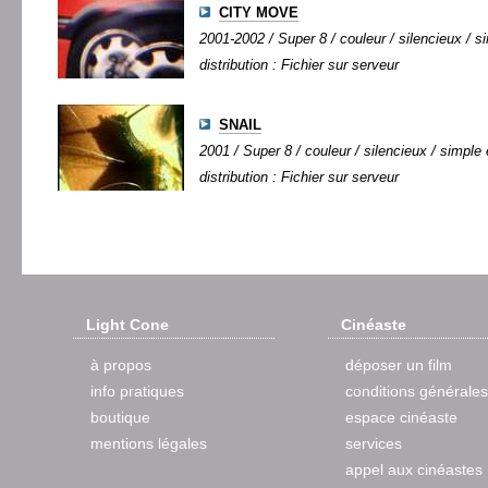
CITY MOVE
2001-2002 / Super 8 / couleur / silencieux / si
distribution : Fichier sur serveur
SNAIL
2001 / Super 8 / couleur / silencieux / simple 
distribution : Fichier sur serveur
Light Cone
Cinéaste
à propos
déposer un film
info pratiques
conditions générales
boutique
espace cinéaste
mentions légales
services
appel aux cinéastes