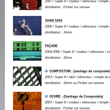
2007 / Super 8 / couleur / silencieux / simple 
distribution : Fichier sur serveur
SHAN SHUI
2006 / Super 8 / couleur / silencieux / simple 
distribution : 16mm
FAÇADE
2004-2006 / Super 8 / couleur / silencieux / si
distribution : 16mm
COMPOSTUM - (santiago de compostela
2003 / Super 8 / n&b / silencieux / simple écra
distribution : 16mm ou Fichier sur serveur
OCHRE - (Santiago de Compostela)
2003 / Super 8 / couleur / silencieux / simple 
distribution : Fichier sur serveur