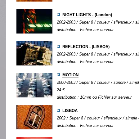
NIGHT LIGHTS - (London)
2002-2003 / Super 8 / couleur / silencieux / si
distribution : Fichier sur serveur
REFLECTION - (LISBOA)
2002-2003 / Super 8 / couleur / silencieux / si
distribution : Fichier sur serveur
MOTION
2000-2003 / Super 8 / couleur / sonore / simpl
24 €
distribution : 16mm ou Fichier sur serveur
LISBOA
2002 / Super 8 / couleur / silencieux / simple 
distribution : Fichier sur serveur